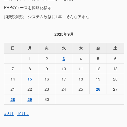
PHPのソースを簡略化指示
消費税減税 システム改修に1年 そんなアホな
2025年9月
日
月
火
水
木
金
土
1
2
3
4
5
6
7
8
9
10
11
12
13
14
15
16
17
18
19
20
21
22
23
24
25
26
27
28
29
30
« 8月
10月 »